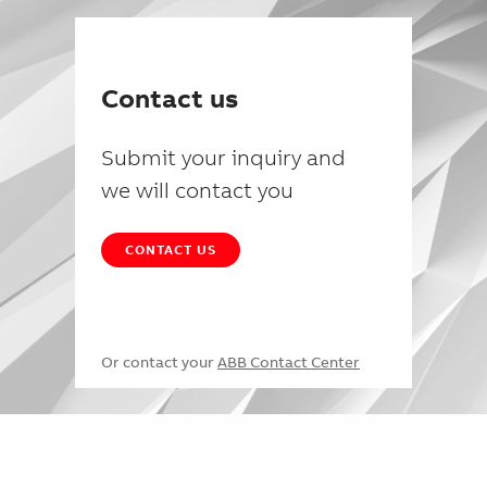
Contact us
Submit your inquiry and
we will contact you
CONTACT US
Or contact your
ABB Contact Center