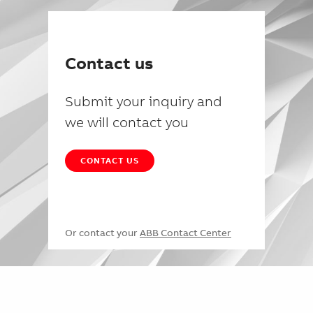
Contact us
Submit your inquiry and
we will contact you
CONTACT US
Or contact your
ABB Contact Center