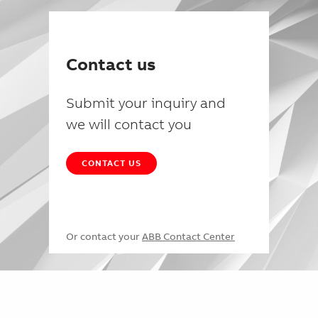
Contact us
Submit your inquiry and
we will contact you
CONTACT US
Or contact your
ABB Contact Center