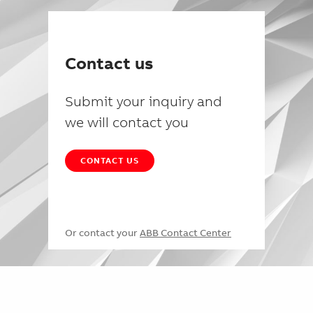
Contact us
Submit your inquiry and
we will contact you
CONTACT US
Or contact your
ABB Contact Center