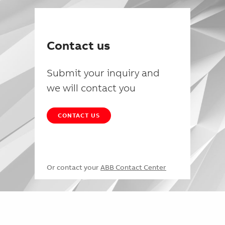
Contact us
Submit your inquiry and
we will contact you
CONTACT US
Or contact your
ABB Contact Center