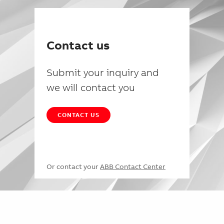
Contact us
Submit your inquiry and
we will contact you
CONTACT US
Or contact your
ABB Contact Center