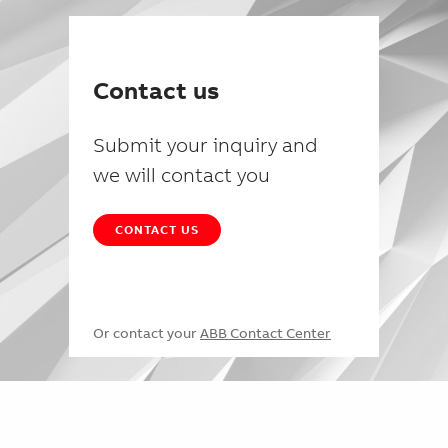
Contact us
Submit your inquiry and
we will contact you
CONTACT US
Or contact your
ABB Contact Center