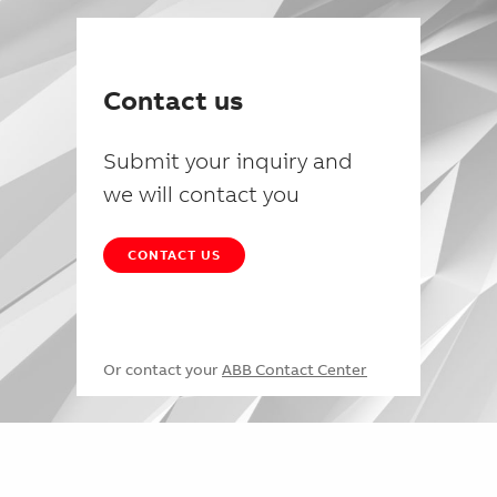
Contact us
Submit your inquiry and
we will contact you
CONTACT US
Or contact your
ABB Contact Center