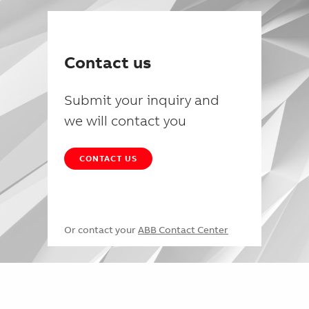
Contact us
Submit your inquiry and
we will contact you
CONTACT US
Or contact your
ABB Contact Center