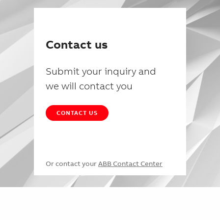
Contact us
Submit your inquiry and
we will contact you
CONTACT US
Or contact your
ABB Contact Center