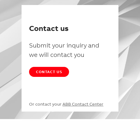
Contact us
Submit your inquiry and
we will contact you
CONTACT US
Or contact your
ABB Contact Center