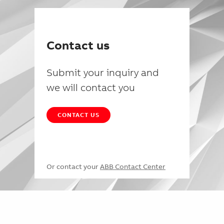
Contact us
Submit your inquiry and
we will contact you
CONTACT US
Or contact your
ABB Contact Center