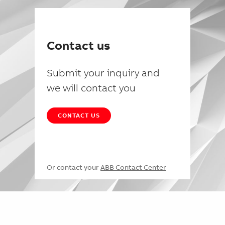
Contact us
Submit your inquiry and
we will contact you
CONTACT US
Or contact your
ABB Contact Center