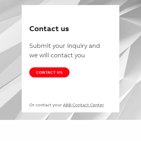
Contact us
Submit your inquiry and
we will contact you
CONTACT US
Or contact your
ABB Contact Center