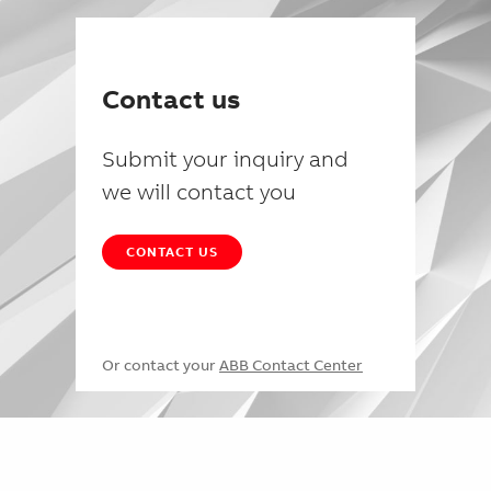
Contact us
Submit your inquiry and
we will contact you
CONTACT US
Or contact your
ABB Contact Center