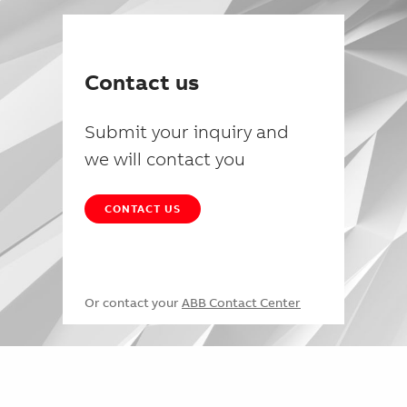
Contact us
Submit your inquiry and
we will contact you
CONTACT US
Or contact your
ABB Contact Center