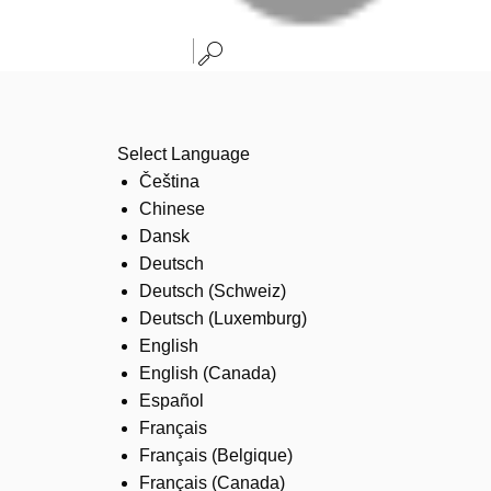
Select Language
Čeština
Chinese
Dansk
Deutsch
Deutsch (Schweiz)
Deutsch (Luxemburg)
English
English (Canada)
Español
Français
Français (Belgique)
Français (Canada)