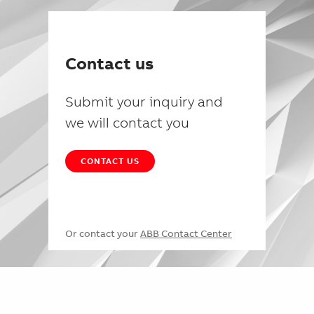
Contact us
Submit your inquiry and
we will contact you
CONTACT US
Or contact your
ABB Contact Center