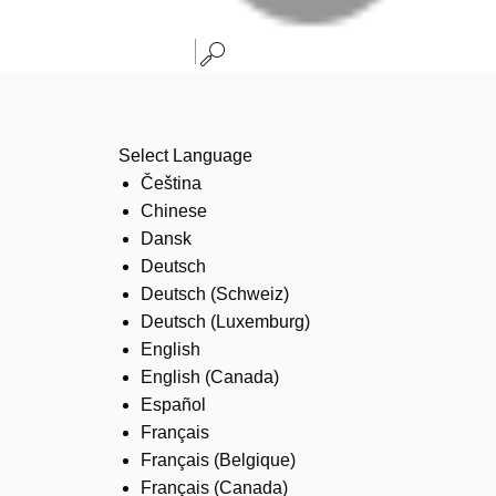
Select Language
Čeština
Chinese
Dansk
Deutsch
Deutsch (Schweiz)
Deutsch (Luxemburg)
English
English (Canada)
Español
Français
Français (Belgique)
Français (Canada)