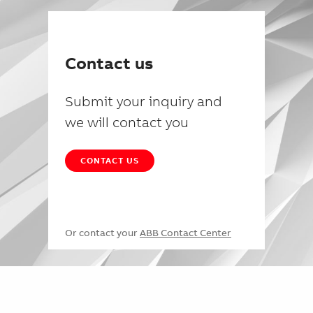
Contact us
Submit your inquiry and
we will contact you
CONTACT US
Or contact your
ABB Contact Center