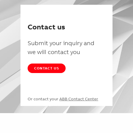
Contact us
Submit your inquiry and
we will contact you
CONTACT US
Or contact your
ABB Contact Center