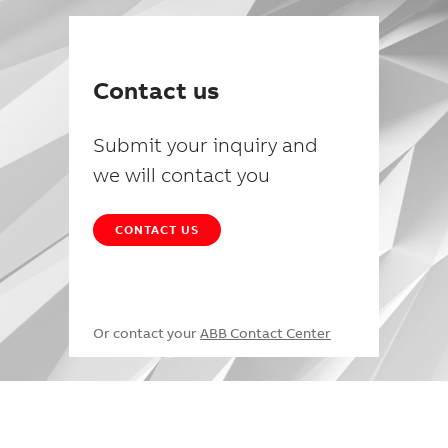
Contact us
Submit your inquiry and
we will contact you
CONTACT US
Or contact your
ABB Contact Center