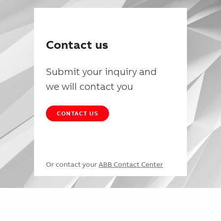
Contact us
Submit your inquiry and
we will contact you
CONTACT US
Or contact your
ABB Contact Center