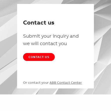
Contact us
Submit your inquiry and
we will contact you
CONTACT US
Or contact your
ABB Contact Center