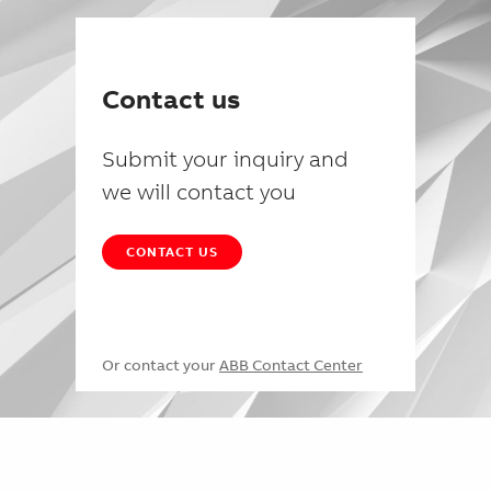
Contact us
Submit your inquiry and
we will contact you
CONTACT US
Or contact your
ABB Contact Center