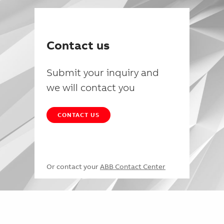
Contact us
Submit your inquiry and
we will contact you
CONTACT US
Or contact your
ABB Contact Center