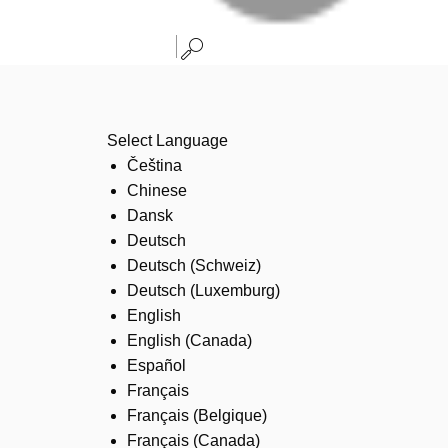
Select Language
Čeština
Chinese
Dansk
Deutsch
Deutsch (Schweiz)
Deutsch (Luxemburg)
English
English (Canada)
Español
Français
Français (Belgique)
Français (Canada)