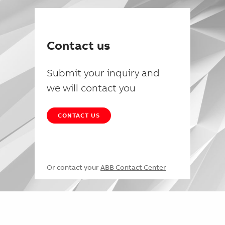
Contact us
Submit your inquiry and
we will contact you
CONTACT US
Or contact your
ABB Contact Center