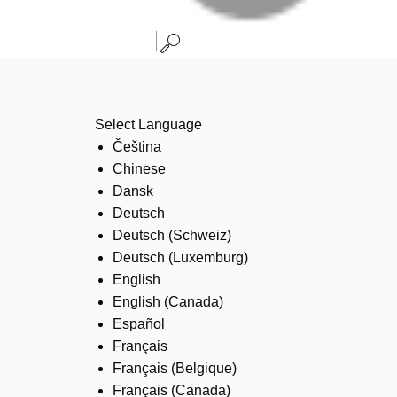
Select Language
Čeština
Chinese
Dansk
Deutsch
Deutsch (Schweiz)
Deutsch (Luxemburg)
English
English (Canada)
Español
Français
Français (Belgique)
Français (Canada)