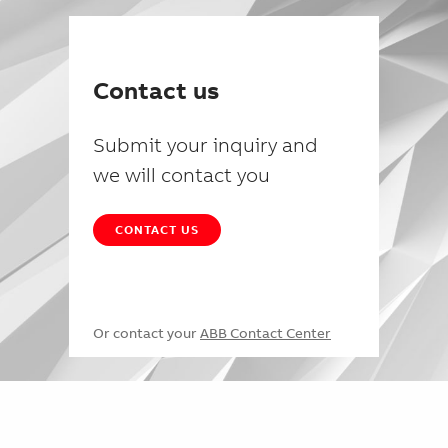
Contact us
Submit your inquiry and
we will contact you
CONTACT US
Or contact your
ABB Contact Center