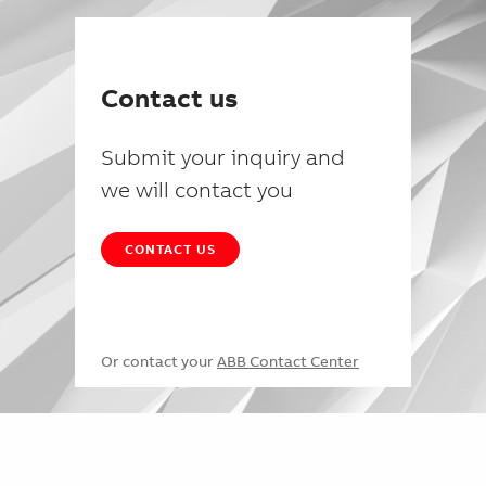
Contact us
Submit your inquiry and
we will contact you
CONTACT US
Or contact your
ABB Contact Center