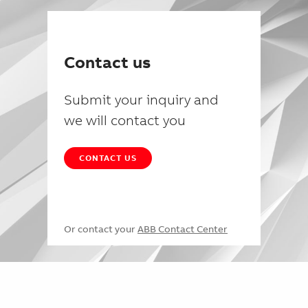
Contact us
Submit your inquiry and
we will contact you
CONTACT US
Or contact your
ABB Contact Center