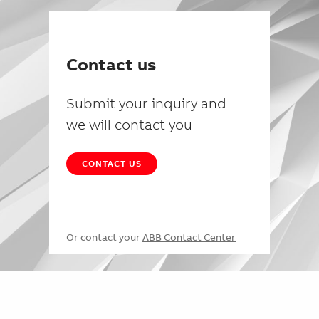
Contact us
Submit your inquiry and
we will contact you
CONTACT US
Or contact your
ABB Contact Center