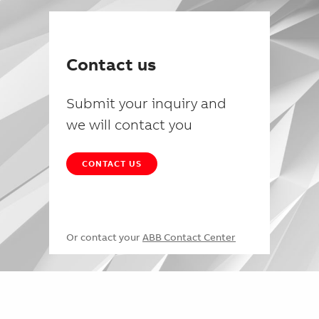
Contact us
Submit your inquiry and
we will contact you
CONTACT US
Or contact your
ABB Contact Center