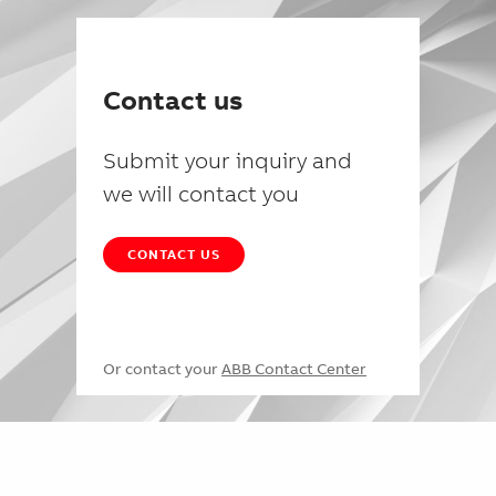
Contact us
Submit your inquiry and
we will contact you
CONTACT US
Or contact your
ABB Contact Center