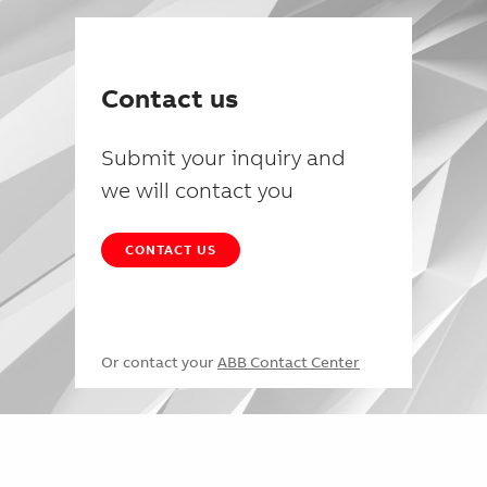
Contact us
Submit your inquiry and
we will contact you
CONTACT US
Or contact your
ABB Contact Center