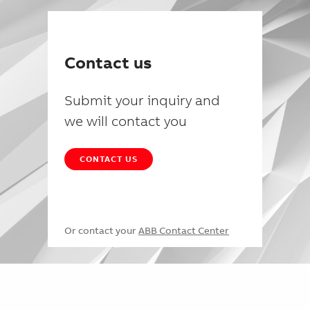
Contact us
Submit your inquiry and
we will contact you
CONTACT US
Or contact your
ABB Contact Center