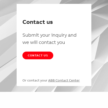
Contact us
Submit your inquiry and
we will contact you
CONTACT US
Or contact your
ABB Contact Center