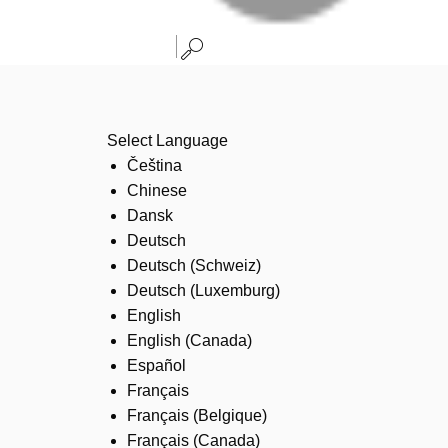
Select Language
Čeština
Chinese
Dansk
Deutsch
Deutsch (Schweiz)
Deutsch (Luxemburg)
English
English (Canada)
Español
Français
Français (Belgique)
Français (Canada)