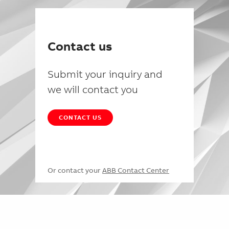
Contact us
Submit your inquiry and
we will contact you
CONTACT US
Or contact your
ABB Contact Center