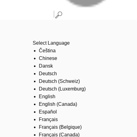
Select Language
Čeština
Chinese
Dansk
Deutsch
Deutsch (Schweiz)
Deutsch (Luxemburg)
English
English (Canada)
Español
Français
Français (Belgique)
Français (Canada)