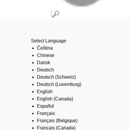
Select Language
Čeština
Chinese
Dansk
Deutsch
Deutsch (Schweiz)
Deutsch (Luxemburg)
English
English (Canada)
Español
Français
Français (Belgique)
Français (Canada)