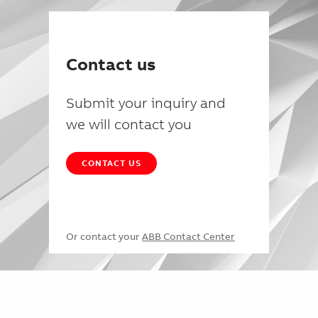
Contact us
Submit your inquiry and
we will contact you
CONTACT US
Or contact your
ABB Contact Center