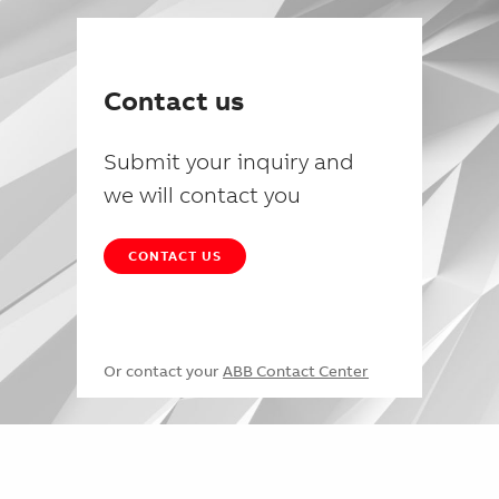
Contact us
Submit your inquiry and
we will contact you
CONTACT US
Or contact your
ABB Contact Center