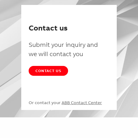
Contact us
Submit your inquiry and
we will contact you
CONTACT US
Or contact your
ABB Contact Center