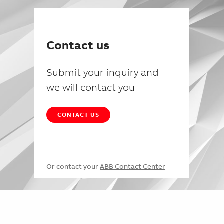
Contact us
Submit your inquiry and
we will contact you
CONTACT US
Or contact your
ABB Contact Center