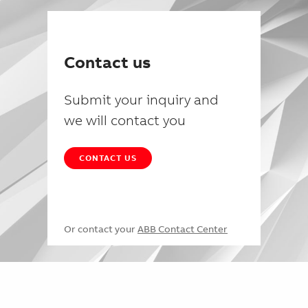
Contact us
Submit your inquiry and
we will contact you
CONTACT US
Or contact your
ABB Contact Center