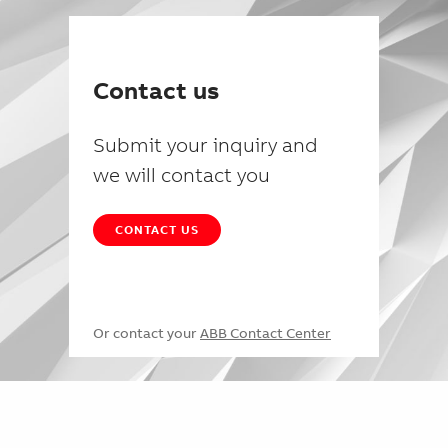
Contact us
Submit your inquiry and
we will contact you
CONTACT US
Or contact your
ABB Contact Center