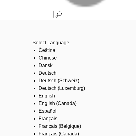
Select Language
Čeština
Chinese
Dansk
Deutsch
Deutsch (Schweiz)
Deutsch (Luxemburg)
English
English (Canada)
Español
Français
Français (Belgique)
Français (Canada)