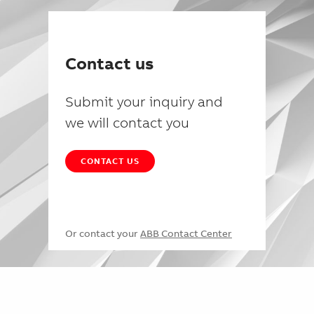
Contact us
Submit your inquiry and
we will contact you
CONTACT US
Or contact your
ABB Contact Center